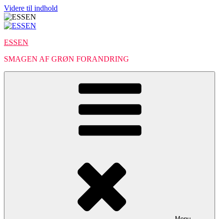
Videre til indhold
ESSEN
SMAGEN AF GRØN FORANDRING
Menu