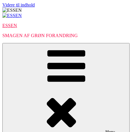
Videre til indhold
ESSEN
SMAGEN AF GRØN FORANDRING
Menu