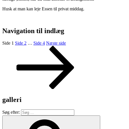
Husk at man kan leje Essen til privat middag.
Navigation til indlæg
Side
1
Side
2
…
Side
4
Næste side
galleri
Søg efter: