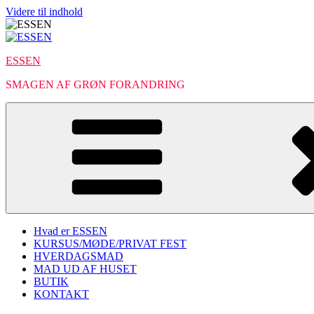
Videre til indhold
ESSEN
SMAGEN AF GRØN FORANDRING
Hvad er ESSEN
KURSUS/MØDE/PRIVAT FEST
HVERDAGSMAD
MAD UD AF HUSET
BUTIK
KONTAKT