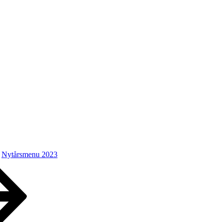
Nytårsmenu 2023