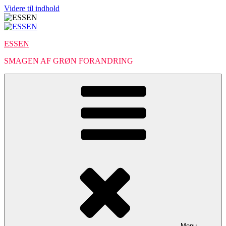
Videre til indhold
ESSEN
SMAGEN AF GRØN FORANDRING
Menu